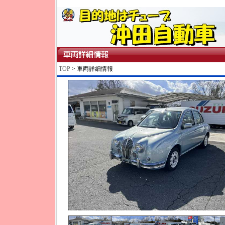
TOP
> 車両詳細情報